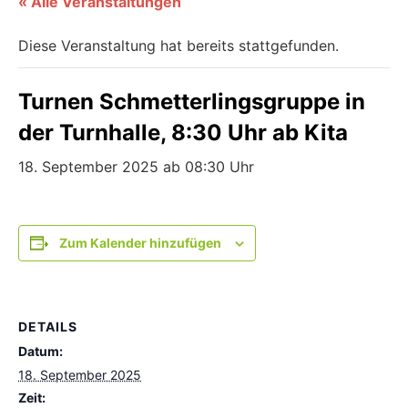
« Alle Veranstaltungen
Diese Veranstaltung hat bereits stattgefunden.
Turnen Schmetterlingsgruppe in
der Turnhalle, 8:30 Uhr ab Kita
18. September 2025 ab 08:30 Uhr
Zum Kalender hinzufügen
DETAILS
Datum:
18. September 2025
Zeit: