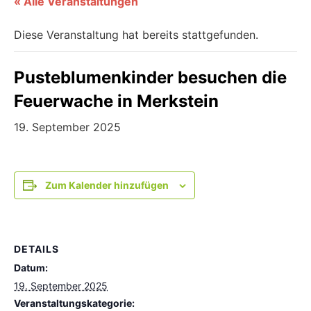
« Alle Veranstaltungen
Diese Veranstaltung hat bereits stattgefunden.
Pusteblumenkinder besuchen die
Feuerwache in Merkstein
19. September 2025
Zum Kalender hinzufügen
DETAILS
Datum:
19. September 2025
Veranstaltungskategorie: