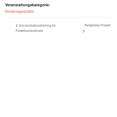
Veranstaltungskategorie:
Kindertagesstätte
Religiöses Projekt
Konzentrationstraining für
Pusteblumenkinder