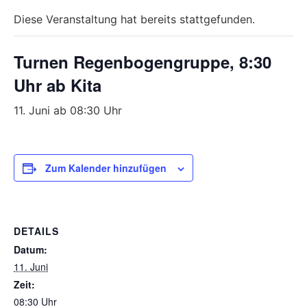
Diese Veranstaltung hat bereits stattgefunden.
Turnen Regenbogengruppe, 8:30
Uhr ab Kita
11. Juni ab 08:30 Uhr
Zum Kalender hinzufügen
DETAILS
Datum:
11. Juni
Zeit:
08:30 Uhr