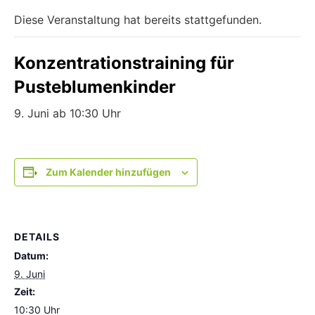
Diese Veranstaltung hat bereits stattgefunden.
Konzentrationstraining für
Pusteblumenkinder
9. Juni ab 10:30 Uhr
Zum Kalender hinzufügen
DETAILS
Datum:
9. Juni
Zeit:
10:30 Uhr