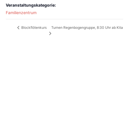
Veranstaltungskategorie:
Familienzentrum
Turnen Regenbogengruppe, 8:30 Uhr ab Kita
Blockflötenkurs