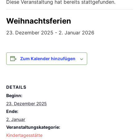
Diese Veranstaltung hat bereits stattgefunden.
Weihnachtsferien
23. Dezember 2025
-
2. Januar 2026
Zum Kalender hinzufügen
DETAILS
Beginn:
23. Dezember 2025
Ende:
2. Januar
Veranstaltungskategorie:
Kindertagesstätte