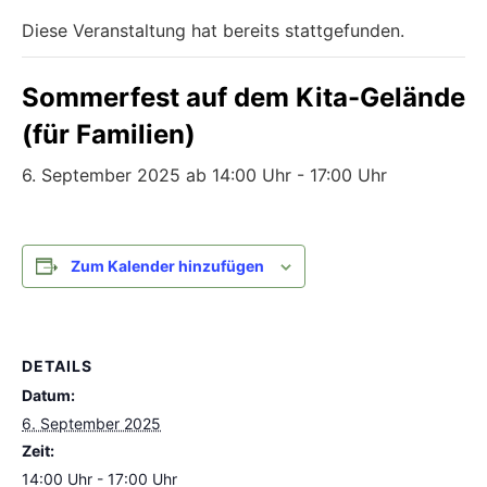
Diese Veranstaltung hat bereits stattgefunden.
Sommerfest auf dem Kita-Gelände
(für Familien)
6. September 2025 ab 14:00 Uhr
-
17:00 Uhr
Zum Kalender hinzufügen
DETAILS
Datum:
6. September 2025
Zeit:
14:00 Uhr - 17:00 Uhr