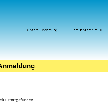
Unsere Einrichtung
Familienzentrum
 Anmeldung
eits stattgefunden.