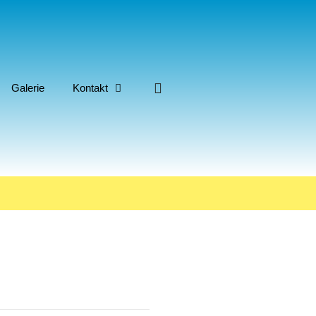
Galerie
Kontakt