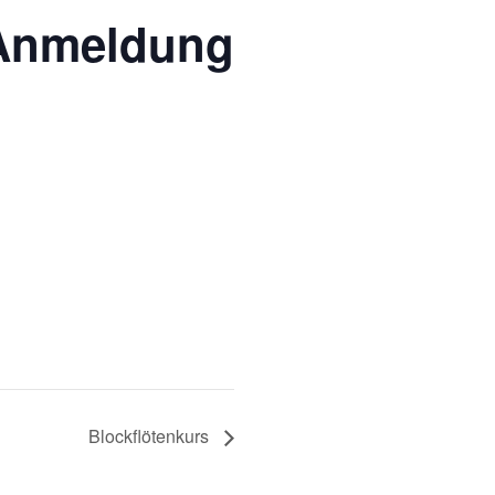
 Anmeldung
Blockflötenkurs