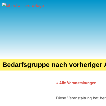
Bedarfsgruppe nach vorheriger
« Alle Veranstaltungen
Diese Veranstaltung hat ber